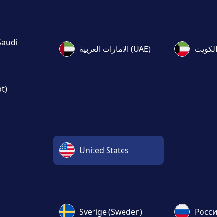
الامارات العربية (UAE)
pt)
United States
Sverige (Sweden)
Росси