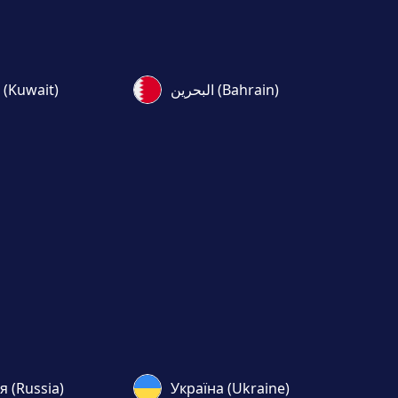
البحرين (Bahrain)
الكويت (Kuwait)
я (Russia)
Україна (Ukraine)