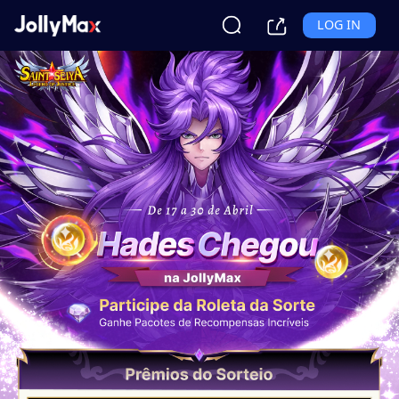
LOG IN