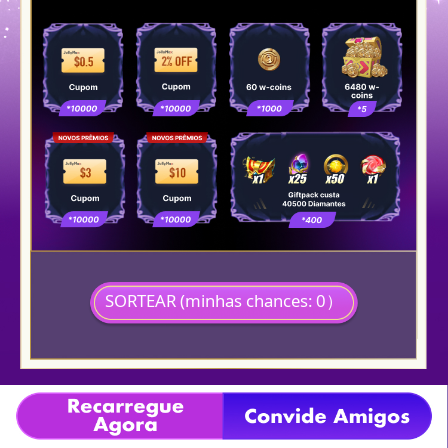
SORTEAR (minhas chances: 0）